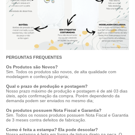
PERGUNTAS FREQUENTES
Os Produtos são Novos?
Sim. Todos os produtos são novos, de alta qualidade com
modelagem e confecção própria;
Qual o prazo de produção e postagem?
Nosso prazo máximo de produção e postagem é de até 03 dias
úteis, após confirmação da compra. Porém dependendo da
demanda podem ser enviados no mesmo dia;
Os produtos possuem Nota Fiscal e Garantia?
Sim. Todos os nossos produtos possuem Nota Fiscal e Garantia
de 3 meses contra defeitos de fabricação.
Como é feita a estampa? Ela pode descolar?
Nossa estampa é feita em forma de tintura direto na peça. O