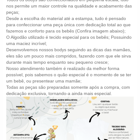
nos permite um maior controle na qualidade e acabamento das
peças;
Desde a escolha do material até a estampa, tudo é pensado
para confeccionar uma peça única com dedicação total ao que
fazemos e conforto para os bebês (Confira imagem abaixo);
O Algodão utilizado é tecido especial para os bebês; Possuindo
uma maciez incrível;
Desenvolvemos nossos bodys seguindo as dicas das mamães,
eles são um pouco mais compridos, fazendo com que ele sirva
durante mais tempo enquanto seu pequeno cresce;
Nosso atendimento também é realizado da melhor forma
possível, pois sabemos o quão especial é o momento de se ter
um bebê, ou presentear uma mamãe;
Todas as peças são preparadas somente após a compra, com
dedicação exclusiva, tornando-a ainda mais especial.