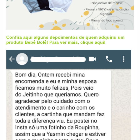
Confira aqui alguns depoimentos de quem adquiriu um
produto Bebê Bolê! Para ver mais,
clique aqui
!