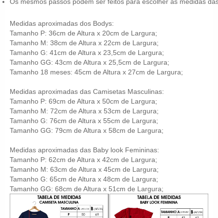
Os mesmos passos podem ser feitos para escolher as medidas das p
Medidas aproximadas dos Bodys:
Tamanho P: 36cm de Altura x 20cm de Largura;
Tamanho M: 38cm de Altura x 22cm de Largura;
Tamanho G: 41cm de Altura x 23,5cm de Largura;
Tamanho GG: 43cm de Altura x 25,5cm de Largura;
Tamanho 18 meses: 45cm de Altura x 27cm de Largura;
Medidas aproximadas das Camisetas Masculinas:
Tamanho P: 69cm de Altura x 50cm de Largura;
Tamanho M: 72cm de Altura x 53cm de Largura;
Tamanho G: 76cm de Altura x 55cm de Largura;
Tamanho GG: 79cm de Altura x 58cm de Largura;
Medidas aproximadas das Baby look Femininas:
Tamanho P: 62cm de Altura x 42cm de Largura;
Tamanho M: 63cm de Altura x 45cm de Largura;
Tamanho G: 65cm de Altura x 48cm de Largura;
Tamanho GG: 68cm de Altura x 51cm de Largura;