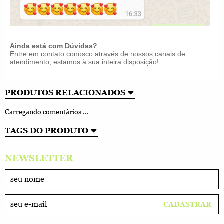
Ainda está com Dúvidas?
Entre em contato conosco através de nossos canais de
atendimento, estamos à sua inteira disposição!
PRODUTOS RELACIONADOS
Carregando comentários ...
TAGS DO PRODUTO
NEWSLETTER
CADASTRAR