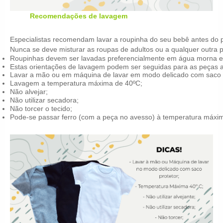
Recomendações de lavagem
Especialistas recomendam lavar a roupinha do seu bebê antes do p
Nunca se deve misturar as roupas de adultos ou a qualquer outra
Roupinhas devem ser lavadas preferencialmente em água morna e 
Estas orientações de lavagem podem ser seguidas para as peças a
Lavar a mão ou em máquina de lavar em modo delicado com saco p
Lavagem a temperatura máxima de 40ºC;
Não alvejar;
Não utilizar secadora;
Não torcer o tecido;
Pode-se passar ferro (com a peça no avesso) à temperatura máxi