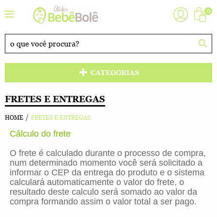
0
CATEGORIAS
FRETES E ENTREGAS
HOME
FRETES E ENTREGAS
Cálculo do frete
O frete é calculado durante o processo de compra,
num determinado momento você será solicitado a
informar o CEP da entrega do produto e o sistema
calculará automaticamente o valor do frete, o
resultado deste calculo será somado ao valor da
compra formando assim o valor total a ser pago.