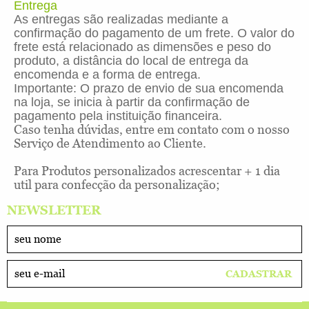
Entrega
As entregas são realizadas mediante a
confirmação do pagamento de um frete. O valor do
frete está relacionado as dimensões e peso do
produto, a distância do local de entrega da
encomenda e a forma de entrega.
Importante: O prazo de envio de sua encomenda
na loja, se inicia à partir da confirmação de
pagamento pela instituição financeira.
Caso tenha dúvidas, entre em contato com o nosso
Serviço de Atendimento ao Cliente.
Para Produtos personalizados acrescentar + 1 dia
util para confecção da personalização;
NEWSLETTER
CADASTRAR